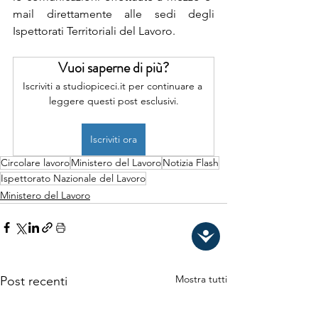
mail direttamente alle sedi degli 
Ispettorati Territoriali del Lavoro. 
Vuoi saperne di più?
Iscriviti a studiopiceci.it per continuare a 
leggere questi post esclusivi.
Iscriviti ora
Circolare lavoro
Ministero del Lavoro
Notizia Flash
Ispettorato Nazionale del Lavoro
Ministero del Lavoro
Mostra tutti
Post recenti