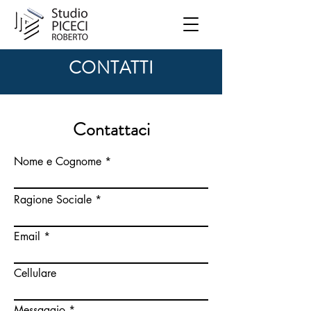
CONTATTI
Contattaci
Nome e Cognome
Ragione Sociale
Email
Cellulare
Messaggio