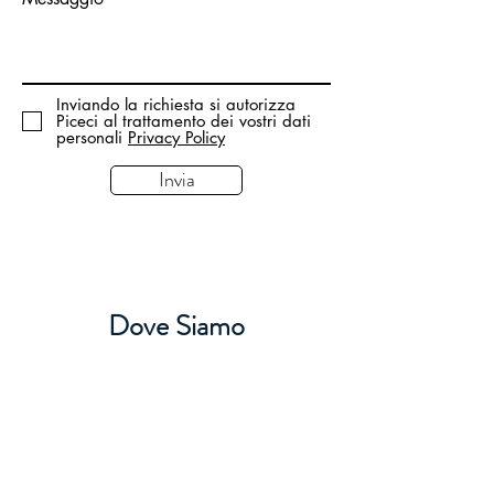
Inviando la richiesta si autorizza
Piceci al trattamento dei vostri dati
personali
Privacy Policy
Invia
Dove Siamo