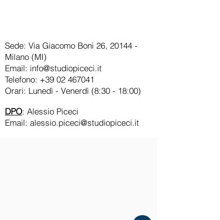
Sede: Via Giacomo Boni 26, 20144 -
Milano (MI)
Email:
info@studiopiceci.it
Telefono:
+39 02 467041
Orari: Lunedì - Venerdì (8:30 - 18:00)
DPO
: Alessio Piceci
Email:
alessio.piceci@studiopiceci.it