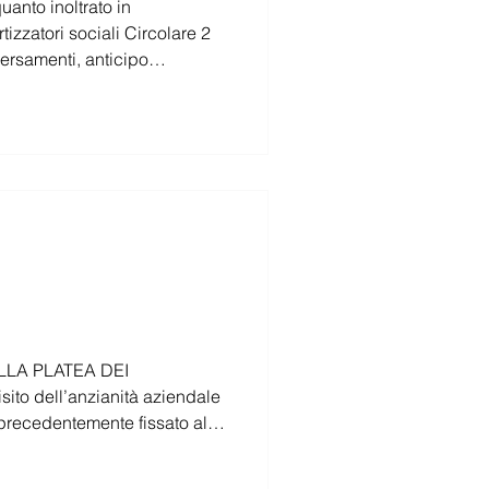
anto inoltrato in
ELLA PLATEA DEI