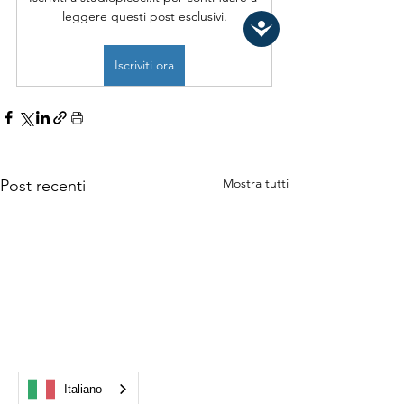
leggere questi post esclusivi.
Iscriviti ora
Mostra tutti
Post recenti
Italiano