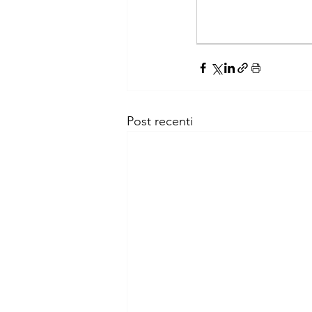
Post recenti