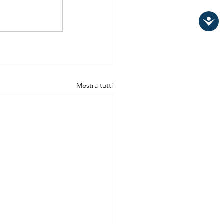
Mostra tutti