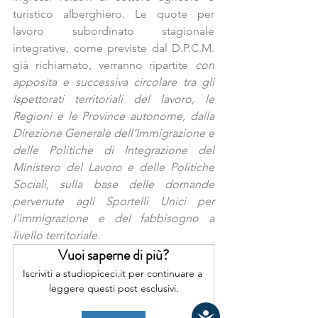
turistico alberghiero. Le quote per 
lavoro subordinato stagionale 
integrative, come previste dal D.P.C.M. 
già richiamato, verranno ripartite 
con 
apposita e successiva circolare tra gli 
Ispettorati territoriali del lavoro, le 
Regioni e le Province autonome, dalla 
Direzione Generale dell’Immigrazione e 
delle Politiche di Integrazione del 
Ministero del Lavoro e delle Politiche 
Sociali, sulla base delle domande 
pervenute agli Sportelli Unici per 
l’immigrazione e del fabbisogno a 
livello territoriale.
Vuoi saperne di più?
Iscriviti a studiopiceci.it per continuare a 
leggere questi post esclusivi.