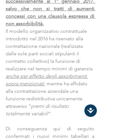
successivamente al 1° gennaio 2017, 
salvo che non si tratti di aumenti 
concessi con una clausola espressa di 
non assorbibilità.
Il modello organizzativo contrattuale 
introdotto nel 2016 ha riservato alla 
contrattazione nazionale (realizzata 
dalle sole parti sociali stipulanti il 
contratto collettivo) la funzione di 
realizzare nel tempo minimi di garanzia 
anche per effetto degli assorbimenti 
sopra menzionati
, mentre ha affidato 
alla contrattazione aziendale una 
funzione redistributiva unicamente 
attraverso “
premi di risultato 
totalmente variabili
”.
Di conseguenza qui di seguito 
confermati i nuovi minimi tabellari a 