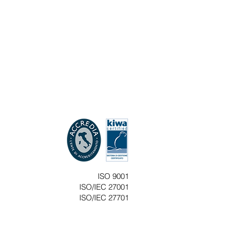
ISO 9001
ISO/IEC 27001
ISO/IEC 27701