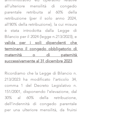
all’ulteriore mensilità di congedo 
parentale retribuita al 60% della 
retribuzione (per il solo anno 2024, 
all’80% della retribuzione), la cui misura 
è stata introdotta dalla Legge di 
Bilancio per il 2024 (legge n.213/2023), e 
valida per i soli dipendenti che 
terminano il congedo obbligatorio di 
maternità o di paternità 
successivamente al 31 dicembre 2023
.
Ricordiamo che la Legge di Bilancio n. 
213/2023 ha modificato l’articolo 34, 
comma 1 del Decreto Legislativo n. 
151/2001, disponendo l’elevazione, dal 
30% al 60% della retribuzione, 
dell’indennità di congedo parentale 
per una ulteriore mensilità, da fruirsi 