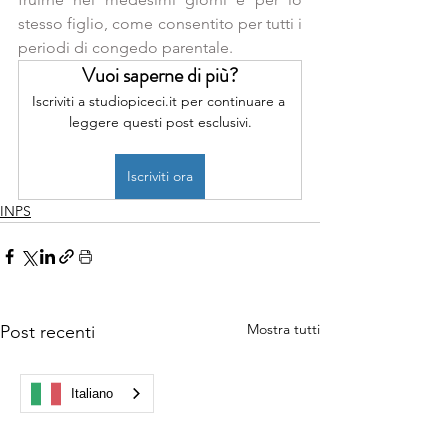
stesso figlio, come consentito per tutti i 
periodi di congedo parentale.
Vuoi saperne di più?
Iscriviti a studiopiceci.it per continuare a 
leggere questi post esclusivi.
Iscriviti ora
INPS
Mostra tutti
Post recenti
Italiano