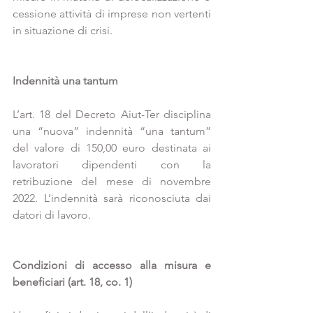
cessione attività di imprese non vertenti 
in situazione di crisi.
Indennità una tantum
L’art. 18 del Decreto Aiut-Ter disciplina 
una “nuova” indennità “una tantum” 
del valore di 150,00 euro destinata ai 
lavoratori dipendenti con la 
retribuzione del mese di novembre 
2022. L’indennità sarà riconosciuta dai 
datori di lavoro.
Condizioni di accesso alla misura e 
beneficiari (art. 18, co. 1)