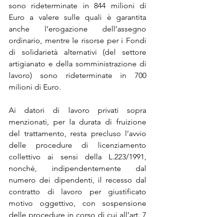
sono rideterminate in 844 milioni di 
Euro a valere sulle quali è garantita 
anche l’erogazione dell’assegno 
ordinario, mentre le risorse per i Fondi 
di solidarietà alternativi (del settore 
artigianato e della somministrazione di 
lavoro) sono rideterminate in 700 
milioni di Euro.
Ai datori di lavoro privati sopra 
menzionati, per la durata di fruizione 
del trattamento, resta precluso l’avvio 
delle procedure di licenziamento 
collettivo ai sensi della L.223/1991, 
nonché, indipendentemente dal 
numero dei dipendenti, il recesso dal 
contratto di lavoro per giustificato 
motivo oggettivo, con sospensione 
delle procedure in corso di cui all’art. 7 