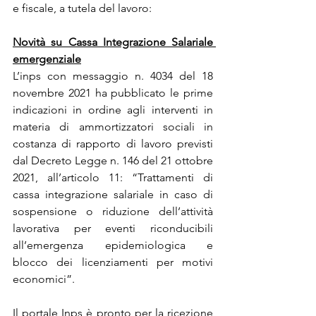
e fiscale, a tutela del lavoro:
Novità su Cassa Integrazione Salariale 
emergenziale
L’inps con messaggio n. 4034 del 18 
novembre 2021 ha pubblicato le prime 
indicazioni in ordine agli interventi in 
materia di ammortizzatori sociali in 
costanza di rapporto di lavoro previsti 
dal Decreto Legge n. 146 del 21 ottobre 
2021, all’articolo 11: “Trattamenti di 
cassa integrazione salariale in caso di 
sospensione o riduzione dell’attività 
lavorativa per eventi riconducibili 
all’emergenza epidemiologica e 
blocco dei licenziamenti per motivi 
economici”.
Il portale Inps è pronto per la ricezione 