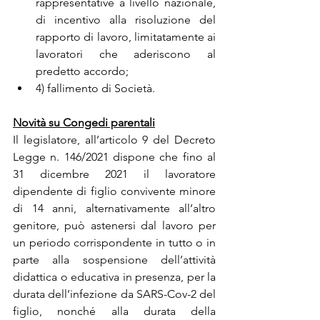
rappresentative a livello nazionale, 
di incentivo alla risoluzione del 
rapporto di lavoro, limitatamente ai 
lavoratori che aderiscono al 
predetto accordo;
4) fallimento di Società.
Novità su Congedi parentali
Il legislatore, all’articolo 9 del Decreto 
Legge n. 146/2021 dispone che fino al 
31 dicembre 2021 il lavoratore 
dipendente di figlio convivente minore 
di 14 anni, alternativamente all’altro 
genitore, può astenersi dal lavoro per 
un periodo corrispondente in tutto o in 
parte alla sospensione dell’attività 
didattica o educativa in presenza, per la 
durata dell’infezione da SARS-Cov-2 del 
figlio, nonché alla durata della 