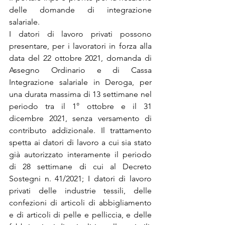
delle domande di integrazione 
salariale.
I datori di lavoro privati possono 
presentare, per i lavoratori in forza alla 
data del 22 ottobre 2021, domanda di 
Assegno Ordinario e di Cassa 
Integrazione salariale in Deroga, per 
una durata massima di 13 settimane nel 
periodo tra il 1° ottobre e il 31 
dicembre 2021, senza versamento di 
contributo addizionale. Il trattamento 
spetta ai datori di lavoro a cui sia stato 
già autorizzato interamente il periodo 
di 28 settimane di cui al Decreto 
Sostegni n. 41/2021; I datori di lavoro 
privati delle industrie tessili, delle 
confezioni di articoli di abbigliamento 
e di articoli di pelle e pelliccia, e delle 