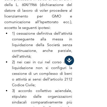
della L. 604/1966 (dichiarazione del 
datore di lavoro di voler procedere al 
licenziamento per GMO e 
comunicazione all’Ispettorato ecc.), 
eccetto le seguenti ipotesi:
1) cessazione definitiva dell’attività 
conseguente alla messa in 
liquidazione della Società senza 
continuazione, anche parziale, 
dell’attività;
2) nei casi in cui nel corso della 
liquidazione non si configuri la 
cessione di un complesso di beni 
o attività ai sensi dell’articolo 2112 
Codice Civile;
3) accordo collettivo aziendale, 
stipulato dalle organizzazioni 
sindacali comparativamente più 