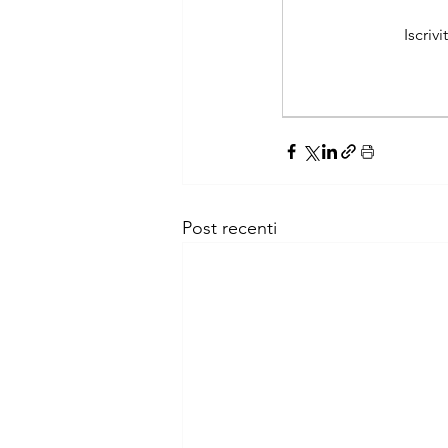
Iscriv
Post recenti