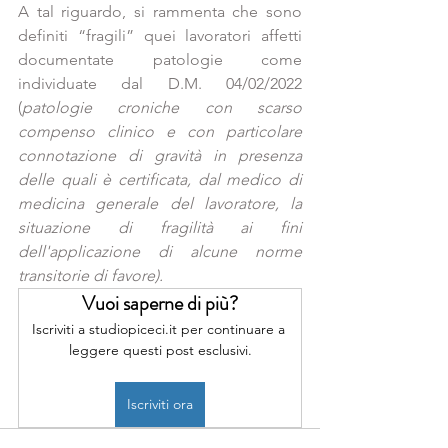
A tal riguardo, si rammenta che sono 
definiti “fragili” quei lavoratori affetti 
documentate patologie come 
individuate dal D.M. 04/02/2022 
(
patologie croniche con scarso 
compenso clinico e con particolare 
connotazione di gravità in presenza 
delle quali è certificata, dal medico di 
medicina generale del lavoratore, la 
situazione di fragilità ai fini 
dell'applicazione di alcune norme 
transitorie di favore).
Vuoi saperne di più?
Iscriviti a studiopiceci.it per continuare a 
leggere questi post esclusivi.
Iscriviti ora