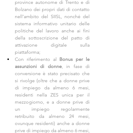
province autonome di Trento e di 
Bolzano dei propri dati di contatto 
nell’ambito del SIISL, nonché del 
sistema informativo unitario delle 
politiche del lavoro anche ai fini 
della sottoscrizione del patto di 
attivazione digitale sulla 
piattaforma;
Con riferimento al 
Bonus per le 
assunzioni di donne
, in fase di 
conversione è stato precisato che 
si rivolge (oltre che a donne prive 
di impiego da almeno 6 mesi, 
residenti nella ZES unica per il 
mezzogiorno, e a donne prive di 
un impiego regolarmente 
retribuito da almeno 24 mesi, 
ovunque residenti) anche a donne 
prive di impiego da almeno 6 mesi, 