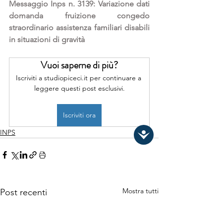
Messaggio Inps n. 3139: Variazione dati 
domanda fruizione congedo 
straordinario assistenza familiari disabili 
in situazioni di gravità
Vuoi saperne di più?
Iscriviti a studiopiceci.it per continuare a 
leggere questi post esclusivi.
Iscriviti ora
INPS
Mostra tutti
Post recenti