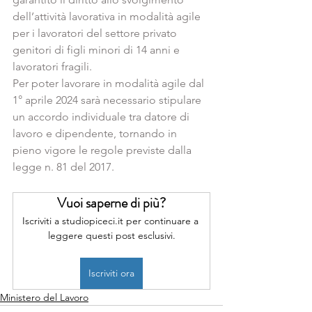
dell’attività lavorativa in modalità agile 
per i lavoratori del settore privato 
genitori di figli minori di 14 anni e 
lavoratori fragili.
Per poter lavorare in modalità agile dal 
1° aprile 2024 sarà necessario stipulare 
un accordo individuale tra datore di 
lavoro e dipendente, tornando in 
pieno vigore le regole previste dalla 
legge n. 81 del 2017.
Vuoi saperne di più?
Iscriviti a studiopiceci.it per continuare a 
leggere questi post esclusivi.
Iscriviti ora
Ministero del Lavoro