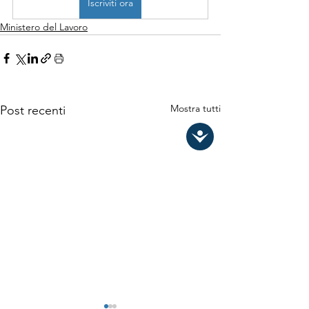
Iscriviti ora
Ministero del Lavoro
Mostra tutti
Post recenti