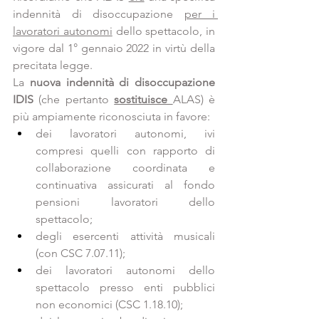
indennità di disoccupazione 
per i 
lavoratori autonomi
 dello spettacolo, in 
vigore dal 1° gennaio 2022 in virtù della 
precitata legge.
La 
nuova indennità di disoccupazione 
IDIS
 (che pertanto 
sostituisce 
ALAS) è 
più ampiamente riconosciuta in favore:
dei lavoratori autonomi, ivi 
compresi quelli con rapporto di 
collaborazione coordinata e 
continuativa assicurati al fondo 
pensioni lavoratori dello 
spettacolo;
degli esercenti attività musicali 
(con CSC 7.07.11);
dei lavoratori autonomi dello 
spettacolo presso enti pubblici 
non economici (CSC 1.18.10);