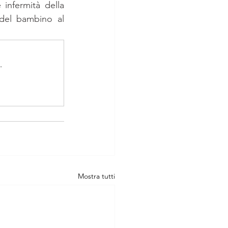
infermità della 
del bambino al 
.
Mostra tutti