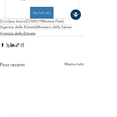
Iscriviti ora
Circolare lavoro
COVID-19
Notizia Flash
Agenzia delle Entrate
Ministero della Salute
Agenzia delle Entrate
Mostra tutti
Post recenti