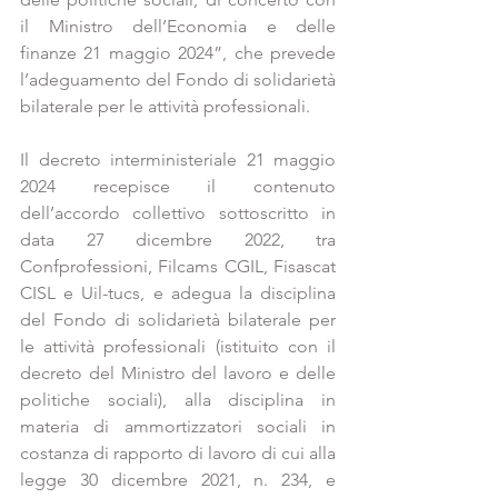
il Ministro dell’Economia e delle 
finanze 21 maggio 2024”, che prevede 
l’adeguamento del Fondo di solidarietà 
bilaterale per le attività professionali.
Il decreto interministeriale 21 maggio 
2024 recepisce il contenuto 
dell’accordo collettivo sottoscritto in 
data 27 dicembre 2022, tra 
Confprofessioni, Filcams CGIL, Fisascat 
CISL e Uil-tucs, e adegua la disciplina 
del Fondo di solidarietà bilaterale per 
le attività professionali (istituito con il 
decreto del Ministro del lavoro e delle 
politiche sociali), alla disciplina in 
materia di ammortizzatori sociali in 
costanza di rapporto di lavoro di cui alla 
legge 30 dicembre 2021, n. 234, e 