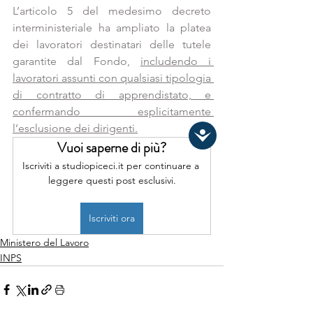
L’articolo 5 del medesimo decreto 
interministeriale ha ampliato la platea 
dei lavoratori destinatari delle tutele 
garantite dal Fondo, 
includendo i 
lavoratori assunti con qualsiasi tipologia 
di contratto di apprendistato, e 
confermando esplicitamente 
l’esclusione dei dirigenti.
Vuoi saperne di più?
Iscriviti a studiopiceci.it per continuare a 
leggere questi post esclusivi.
Iscriviti ora
Ministero del Lavoro
INPS