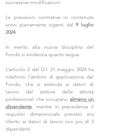
successive modificazioni.
Le previsioni normative ivi contenute 
sono pienamente vigenti dal 
9
luglio 
2024
.
In merito alla nuova disciplina del 
Fondo si evidenzia quanto segue.
L’articolo 2 del D.I. 21 maggio 2024 ha 
ridefinito l’ambito di applicazione del 
Fondo, che si estende ai datori di 
lavoro del settore delle attività 
professionali che occupano 
almeno un 
dipendente
, mentre in precedenza il 
requisito dimensionale previsto era 
riferito ai datori di lavoro con più di 3 
dipendenti.